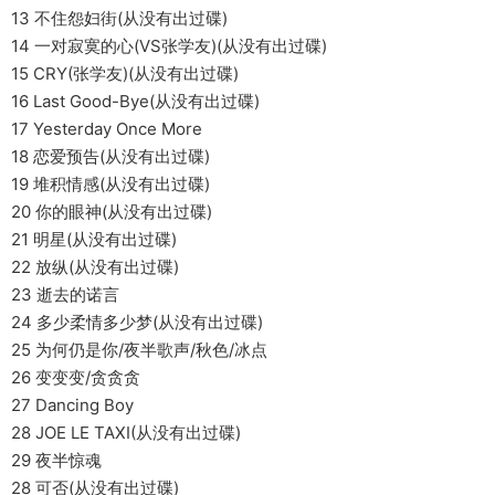
13 不住怨妇街(从没有出过碟)
14 一对寂寞的心(VS张学友)(从没有出过碟)
15 CRY(张学友)(从没有出过碟)
16 Last Good-Bye(从没有出过碟)
17 Yesterday Once More
18 恋爱预告(从没有出过碟)
19 堆积情感(从没有出过碟)
20 你的眼神(从没有出过碟)
21 明星(从没有出过碟)
22 放纵(从没有出过碟)
23 逝去的诺言
24 多少柔情多少梦(从没有出过碟)
25 为何仍是你/夜半歌声/秋色/冰点
26 变变变/贪贪贪
27 Dancing Boy
28 JOE LE TAXI(从没有出过碟)
29 夜半惊魂
28 可否(从没有出过碟)