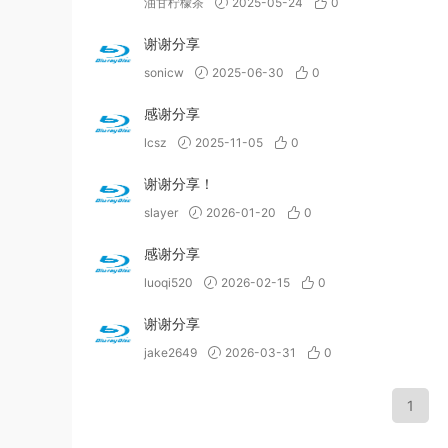
油甘柠檬茶
2025-05-24
0
谢谢分享
sonicw
2025-06-30
0
感谢分享
lcsz
2025-11-05
0
谢谢分享！
slayer
2026-01-20
0
感谢分享
luoqi520
2026-02-15
0
谢谢分享
jake2649
2026-03-31
0
1