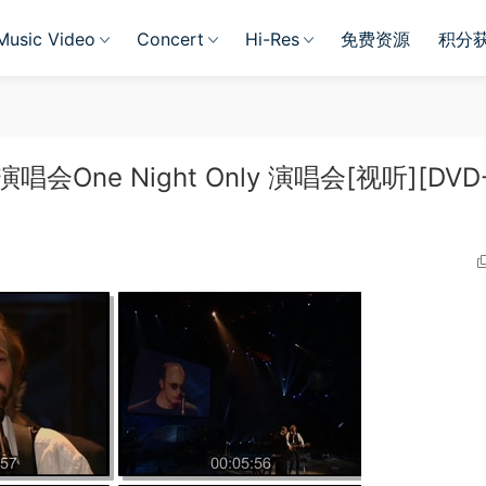
Music Video
Concert
Hi-Res
免费资源
积分
会One Night Only 演唱会[视听][DVD-