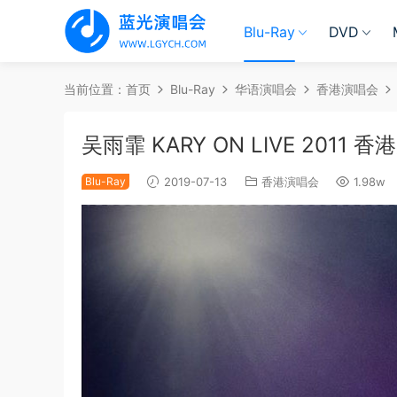
Blu-Ray
DVD
当前位置：
首页
Blu-Ray
华语演唱会
香港演唱会
吴雨霏 KARY ON LIVE 2011 
Blu-Ray
2019-07-13
香港演唱会
1.98w