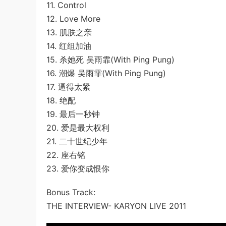
11. Control
12. Love More
13. 肌肤之亲
14. 红组加油
15. 杀她死 吴雨霏(With Ping Pung)
16. 潮爆 吴雨霏(With Ping Pung)
17. 逼得太紧
18. 绝配
19. 最后一秒钟
20. 爱是最大权利
21. 二十世纪少年
22. 座右铭
23. 爱你变成恨你
Bonus Track:
THE INTERVIEW- KARYON LIVE 2011