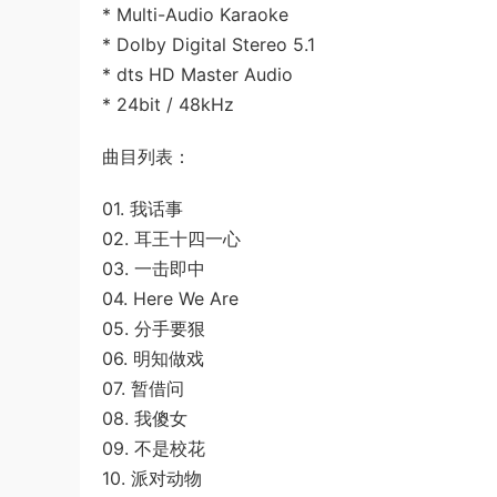
* Multi-Audio Karaoke
* Dolby Digital Stereo 5.1
* dts HD Master Audio
* 24bit / 48kHz
曲目列表：
01. 我话事
02. 耳王十四一心
03. 一击即中
04. Here We Are
05. 分手要狠
06. 明知做戏
07. 暂借问
08. 我傻女
09. 不是校花
10. 派对动物