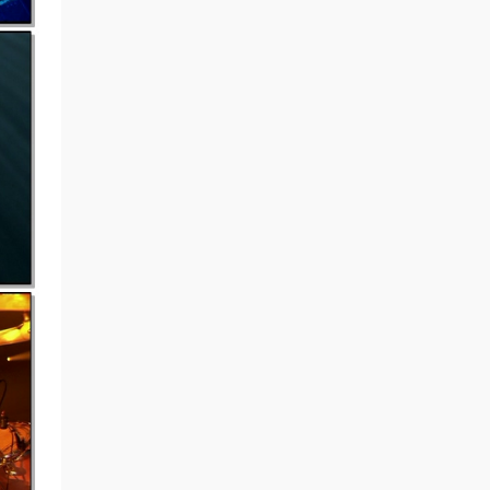
源
madgift • 1小时前
谢谢分享6767567
来源：
BLACKPINK - GO [2026.02.27] [2160P
4K] [Bugs MP4 1.66GB]
madgift • 1小时前
谢谢分享56456
来源：
IVE - BLACKHOLE [2026.02.23] [2160P
4K] [Bugs MP4 1.19GB]
rango • 1小时前
签到！
来源：
积分获取