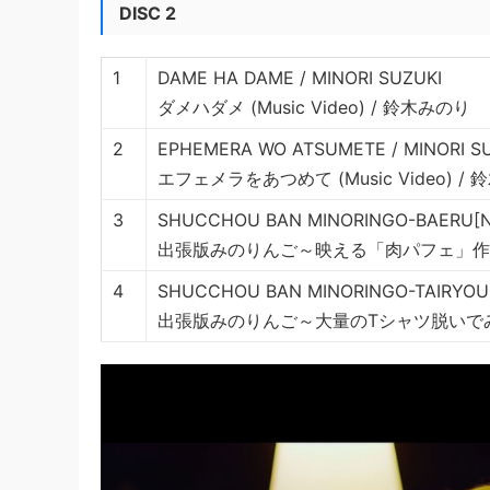
DISC 2
1
DAME HA DAME / MINORI SUZUKI
ダメハダメ (Music Video) / 鈴木みのり
2
EPHEMERA WO ATSUMETE / MINORI S
エフェメラをあつめて (Music Video) /
3
SHUCCHOU BAN MINORINGO-BAERU[NI
出張版みのりんご～映える「肉パフェ」作
4
SHUCCHOU BAN MINORINGO-TAIRYOU N
出張版みのりんご～大量のTシャツ脱いでみ