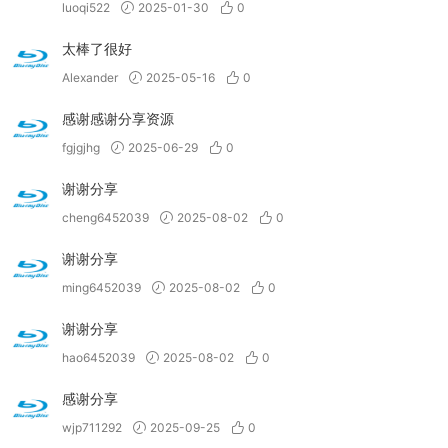
luoqi522
2025-01-30
0
太棒了很好
Alexander
2025-05-16
0
感谢感谢分享资源
fgjgjhg
2025-06-29
0
谢谢分享
cheng6452039
2025-08-02
0
谢谢分享
ming6452039
2025-08-02
0
谢谢分享
hao6452039
2025-08-02
0
感谢分享
wjp711292
2025-09-25
0