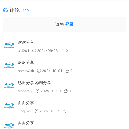
评论
199
请先
登录
谢谢分享
cid001
2024-09-26
0
谢谢分享
asmewish
2024-10-01
0
感谢分享 感谢分享
sincerely
2025-01-09
0
谢谢分享
luoqi521
2025-01-27
0
谢谢分享