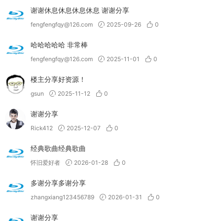
谢谢休息休息休息休息 谢谢分享
fengfengfqy@126.com
2025-09-26
0
哈哈哈哈哈 非常棒
fengfengfqy@126.com
2025-11-01
0
楼主分享好资源！
gsun
2025-11-12
0
谢谢分享
Rick412
2025-12-07
0
经典歌曲经典歌曲
怀旧爱好者
2026-01-28
0
多谢分享多谢分享
zhangxiang123456789
2026-01-31
0
谢谢分享