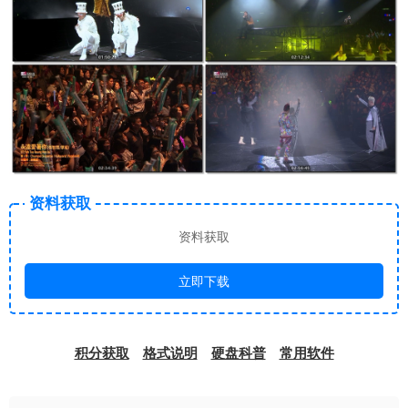
资料获取
资料获取
立即下载
积分获取
格式说明
硬盘科普
常用软件