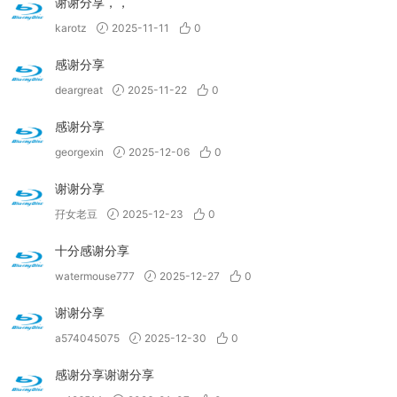
谢谢分享，，
karotz
2025-11-11
0
感谢分享
deargreat
2025-11-22
0
感谢分享
georgexin
2025-12-06
0
谢谢分享
孖女老豆
2025-12-23
0
十分感谢分享
watermouse777
2025-12-27
0
谢谢分享
a574045075
2025-12-30
0
感谢分享谢谢分享