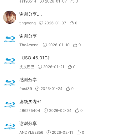
as196514
2026-01-07
0
谢谢分享....
tingwong
2026-01-07
0
谢谢分享
TheArsenal
2026-01-10
0
《ISO 45.01G》
皮皮巴巴
2026-01-21
0
感谢分享
frost39
2026-01-24
0
凑钱买碟+1
466275404
2026-02-04
0
谢谢分享
ANDYLEE856
2026-02-11
0