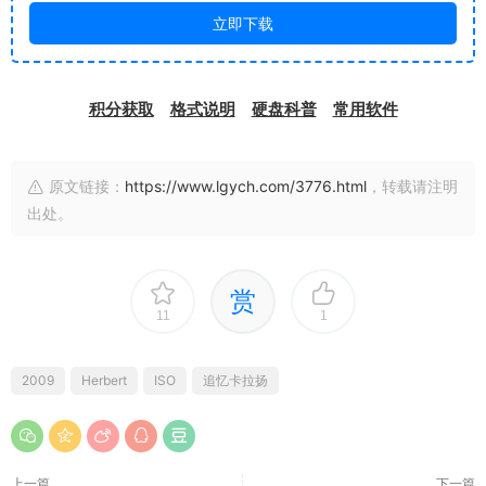
立即下载
积分获取
格式说明
硬盘科普
常用软件
原文链接：
https://www.lgych.com/3776.html
，转载请注明
出处。
赏
11
1
2009
Herbert
ISO
追忆卡拉扬
上一篇
下一篇