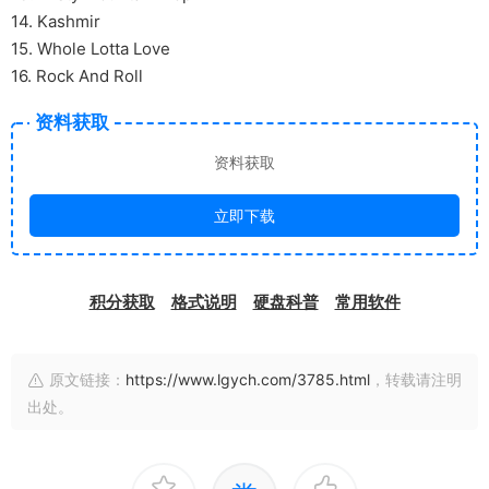
14. Kashmir
15. Whole Lotta Love
16. Rock And Roll
资料获取
资料获取
立即下载
积分获取
格式说明
硬盘科普
常用软件
原文链接：
https://www.lgych.com/3785.html
，转载请注明
出处。