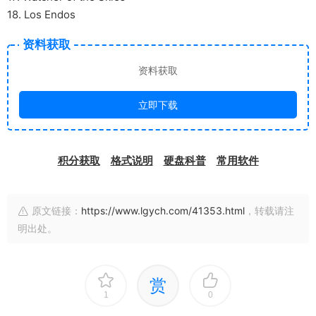
18. Los Endos
资料获取
资料获取
立即下载
积分获取
格式说明
硬盘科普
常用软件
原文链接：
https://www.lgych.com/41353.html
，转载请注
明出处。
赏
1
0