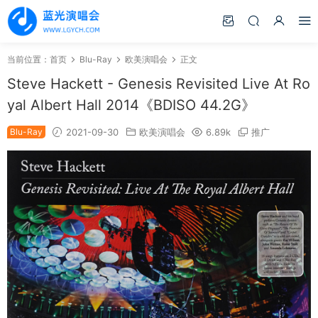
当前位置：
首页
Blu-Ray
欧美演唱会
正文
Steve Hackett - Genesis Revisited Live At Ro
yal Albert Hall 2014《BDISO 44.2G》
Blu-Ray
2021-09-30
欧美演唱会
6.89k
推广