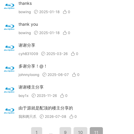
thanks
bowing
2025-01-18
0
thank you
bowing
2025-01-18
0
谢谢分享
cyh831009
2025-03-26
0
多谢分享！@！
johnnyloong
2025-06-07
0
谢谢楼主分享
boy1x
2025-11-26
0
由于源就是配顶的楼主分享的
我和两只爪
2026-07-08
0
1
…
9
10
11