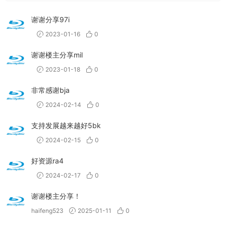
谢谢分享97i
2023-01-16
0
谢谢楼主分享mil
2023-01-18
0
非常感谢bja
2024-02-14
0
支持发展越来越好5bk
2024-02-15
0
好资源ra4
2024-02-17
0
谢谢楼主分享！
haifeng523
2025-01-11
0